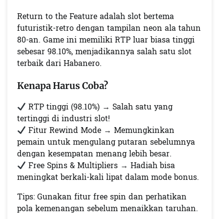
Return to the Feature
adalah slot bertema
futuristik-retro
dengan tampilan neon ala tahun
80-an. Game ini memiliki
RTP luar biasa tinggi
sebesar 98.10%
, menjadikannya salah satu slot
terbaik dari Habanero.
Kenapa Harus Coba?
RTP tinggi (98.10%)
→ Salah satu yang
tertinggi di industri slot!
Fitur Rewind Mode
→ Memungkinkan
pemain untuk mengulang putaran sebelumnya
dengan kesempatan menang lebih besar.
Free Spins & Multipliers
→ Hadiah bisa
meningkat berkali-kali lipat dalam mode bonus.
Tips:
Gunakan fitur free spin dan perhatikan
pola kemenangan sebelum menaikkan taruhan.