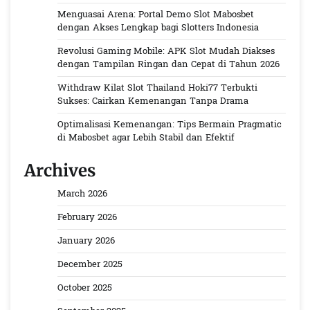
Menguasai Arena: Portal Demo Slot Mabosbet
dengan Akses Lengkap bagi Slotters Indonesia
Revolusi Gaming Mobile: APK Slot Mudah Diakses
dengan Tampilan Ringan dan Cepat di Tahun 2026
Withdraw Kilat Slot Thailand Hoki77 Terbukti
Sukses: Cairkan Kemenangan Tanpa Drama
Optimalisasi Kemenangan: Tips Bermain Pragmatic
di Mabosbet agar Lebih Stabil dan Efektif
Archives
March 2026
February 2026
January 2026
December 2025
October 2025