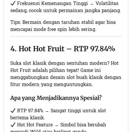
Frekuensi Kemenangan Tinggi
→ Volatilitas
sedang, cocok untuk permainan jangka panjang.
Tips:
Bermain dengan taruhan stabil agar bisa
mencapai mode free spin lebih sering.
4. Hot Hot Fruit – RTP 97.84%
Suka slot klasik dengan sentuhan modern?
Hot
Hot Fruit
adalah pilihan tepat! Game ini
menggabungkan
desain slot buah klasik dengan
fitur modern yang menguntungkan
.
Apa yang Menjadikannya Spesial?
RTP 97.84%
→ Sangat tinggi untuk slot
bertema klasik.
Hot Hot Feature
→ Simbol bisa berubah