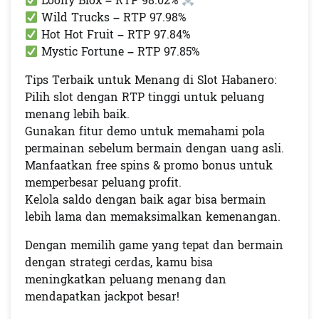
Loony Blox – RTP 98.02%
‍
Wild Trucks – RTP 97.98%
Hot Hot Fruit – RTP 97.84%
Mystic Fortune – RTP 97.85%
Tips Terbaik untuk Menang di Slot Habanero:
Pilih slot dengan RTP tinggi
untuk peluang
menang lebih baik.
Gunakan fitur demo
untuk memahami pola
permainan sebelum bermain dengan uang asli.
Manfaatkan free spins & promo bonus
untuk
memperbesar peluang profit.
Kelola saldo dengan baik
agar bisa bermain
lebih lama dan memaksimalkan kemenangan.
Dengan memilih game yang tepat dan bermain
dengan strategi cerdas,
kamu bisa
meningkatkan peluang menang dan
mendapatkan jackpot besar
!