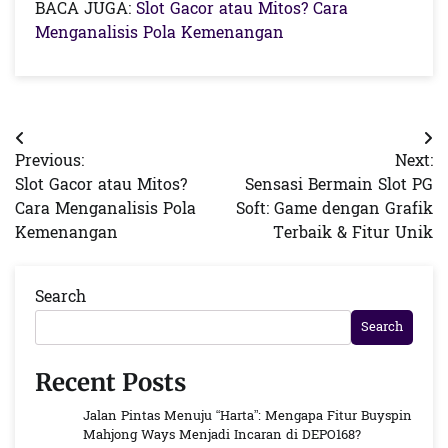
BACA JUGA:
Slot Gacor atau Mitos? Cara
Menganalisis Pola Kemenangan
Post
Previous:
Next:
navigation
Slot Gacor atau Mitos?
Sensasi Bermain Slot PG
Cara Menganalisis Pola
Soft: Game dengan Grafik
Kemenangan
Terbaik & Fitur Unik
Search
Search
Recent Posts
Jalan Pintas Menuju “Harta”: Mengapa Fitur Buyspin
Mahjong Ways Menjadi Incaran di DEPO168?