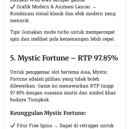
menjadi Wild atau berlipat ganda.
Grafik Modern & Animasi Lancar
→
Kombinasi visual klasik dan efek modern yang
menarik.
Tips:
Gunakan mode turbo untuk mempercepat
spin dan melihat pola kemenangan lebih cepat.
5. Mystic Fortune – RTP 97.85%
Untuk penggemar slot bertema Asia,
Mystic
Fortune
adalah pilihan yang tidak boleh
dilewatkan. Game ini menawarkan
RTP tinggi
97.85%
dengan suasana mistis dan simbol khas
budaya Tiongkok.
Keunggulan Mystic Fortune:
Fitur Free Spins
→ Dapat di-retrigger untuk