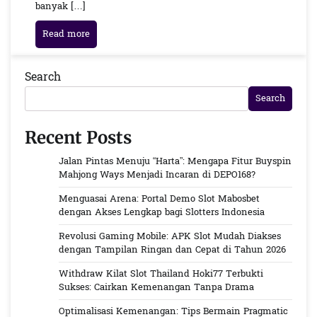
banyak […]
Read more
Search
Search
Recent Posts
Jalan Pintas Menuju “Harta”: Mengapa Fitur Buyspin
Mahjong Ways Menjadi Incaran di DEPO168?
Menguasai Arena: Portal Demo Slot Mabosbet
dengan Akses Lengkap bagi Slotters Indonesia
Revolusi Gaming Mobile: APK Slot Mudah Diakses
dengan Tampilan Ringan dan Cepat di Tahun 2026
Withdraw Kilat Slot Thailand Hoki77 Terbukti
Sukses: Cairkan Kemenangan Tanpa Drama
Optimalisasi Kemenangan: Tips Bermain Pragmatic