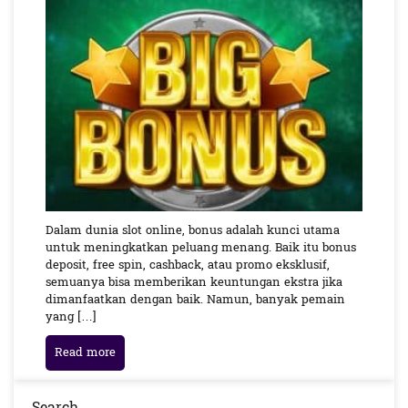
Dalam dunia slot online, bonus adalah kunci utama
untuk meningkatkan peluang menang. Baik itu bonus
deposit, free spin, cashback, atau promo eksklusif,
semuanya bisa memberikan keuntungan ekstra jika
dimanfaatkan dengan baik. Namun, banyak pemain
yang […]
Read more